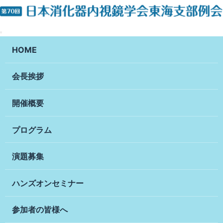
HOME
会長挨拶
開催概要
プログラム
演題募集
ハンズオンセミナー
参加者の皆様へ